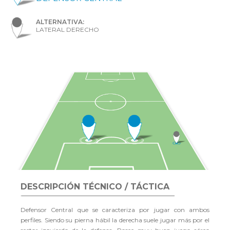
ALTERNATIVA:
LATERAL DERECHO
DESCRIPCIÓN TÉCNICO / TÁCTICA
Defensor Central que se caracteriza por jugar con ambos
perfiles. Siendo su pierna hábil la derecha suele jugar más por el