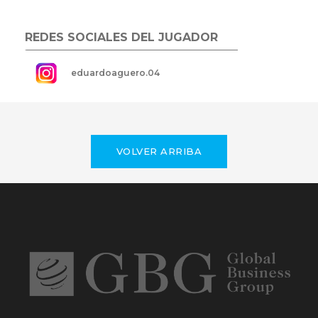
REDES SOCIALES DEL JUGADOR
eduardoaguero.04
VOLVER ARRIBA