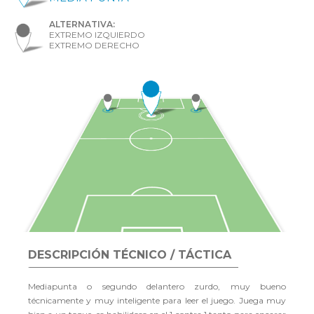
ALTERNATIVA:
EXTREMO IZQUIERDO
EXTREMO DERECHO
DESCRIPCIÓN TÉCNICO / TÁCTICA
Mediapunta o segundo delantero zurdo, muy bueno
técnicamente y muy inteligente para leer el juego. Juega muy